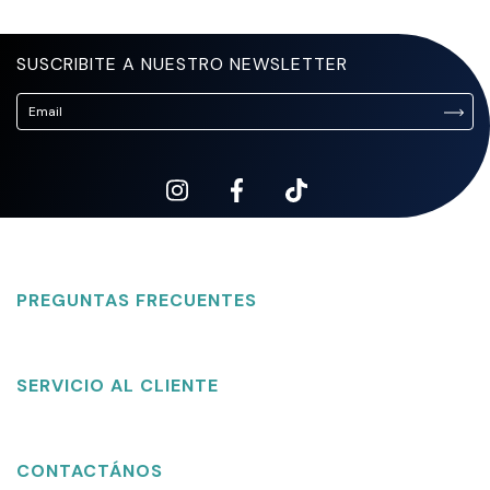
SUSCRIBITE A NUESTRO NEWSLETTER
PREGUNTAS FRECUENTES
SERVICIO AL CLIENTE
CONTACTÁNOS