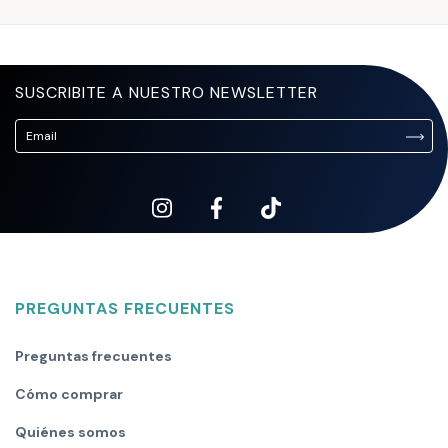
SUSCRIBITE A NUESTRO NEWSLETTER
PREGUNTAS FRECUENTES
Preguntas frecuentes
Cómo comprar
Quiénes somos