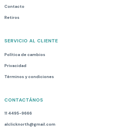
Contacto
Retiros
SERVICIO AL CLIENTE
Política de cambios
Privacidad
Términos y condiciones
CONTACTÁNOS
11 4495-9666
alclicknorth@gmail.com