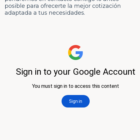
posible para ofrecerte la mejor cotización
adaptada a tus necesidades.