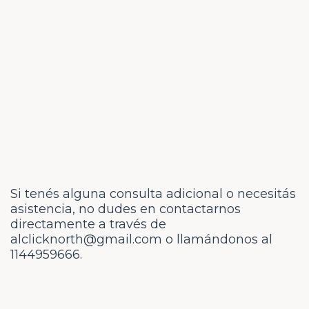
Si tenés alguna consulta adicional o necesitás
asistencia, no dudes en contactarnos
directamente a través de
alclicknorth@gmail.com
o llamándonos al
1144959666.