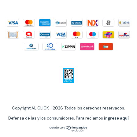
Copyright AL CLICK - 2026. Todos los derechos reservados.
Defensa de las y los consumidores. Para reclamos
ingrese aquí