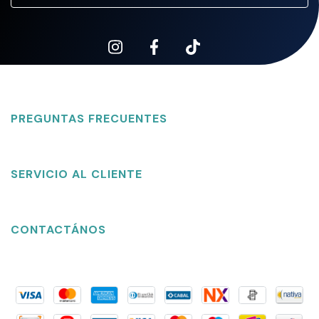
PREGUNTAS FRECUENTES
SERVICIO AL CLIENTE
CONTACTÁNOS