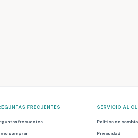
REGUNTAS FRECUENTES
SERVICIO AL CL
eguntas frecuentes
Política de cambi
mo comprar
Privacidad