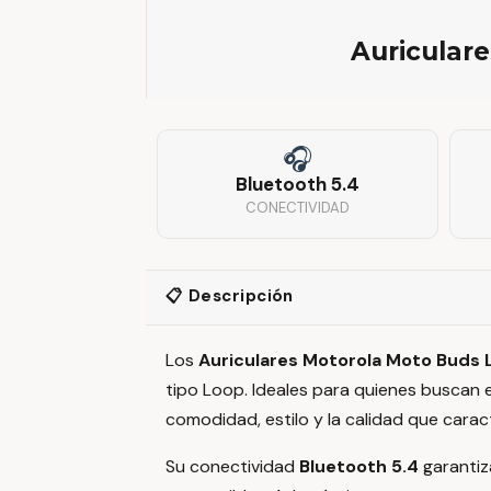
Auricular
🎧
Bluetooth 5.4
CONECTIVIDAD
📋 Descripción
Los
Auriculares Motorola Moto Buds
tipo Loop. Ideales para quienes buscan 
comodidad, estilo y la calidad que carac
Su conectividad
Bluetooth 5.4
garantiz