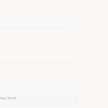
Loop Verde