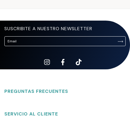
SUSCRIBITE A NUESTRO NEWSLETTER
PREGUNTAS FRECUENTES
SERVICIO AL CLIENTE