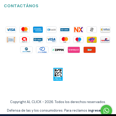
CONTACTÁNOS
Copyright AL CLICK - 2026. Todos los derechos reservados.
Defensa de las y los consumidores. Para reclamos
ingrese aquí