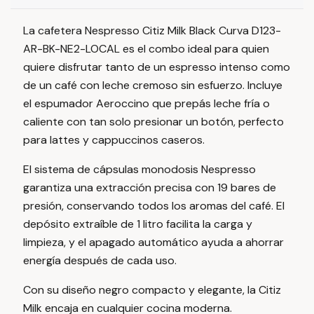
La cafetera Nespresso Citiz Milk Black Curva D123-
AR-BK-NE2-LOCAL es el combo ideal para quien
quiere disfrutar tanto de un espresso intenso como
de un café con leche cremoso sin esfuerzo. Incluye
el espumador Aeroccino que prepás leche fría o
caliente con tan solo presionar un botón, perfecto
para lattes y cappuccinos caseros.
El sistema de cápsulas monodosis Nespresso
garantiza una extracción precisa con 19 bares de
presión, conservando todos los aromas del café. El
depósito extraíble de 1 litro facilita la carga y
limpieza, y el apagado automático ayuda a ahorrar
energía después de cada uso.
Con su diseño negro compacto y elegante, la Citiz
Milk encaja en cualquier cocina moderna.