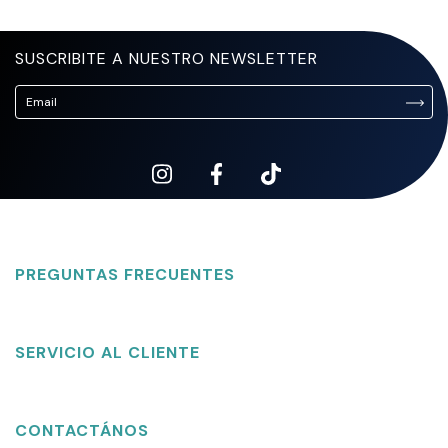
SUSCRIBITE A NUESTRO NEWSLETTER
PREGUNTAS FRECUENTES
SERVICIO AL CLIENTE
CONTACTÁNOS