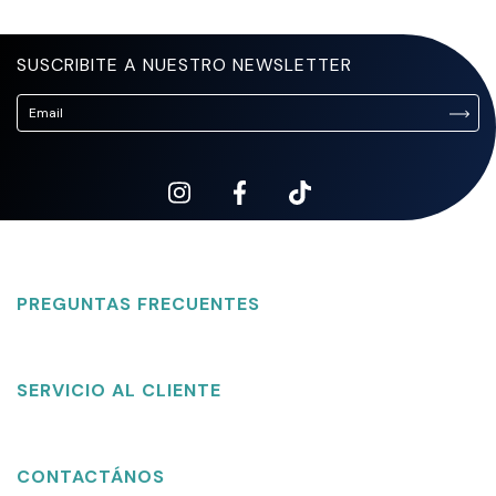
SUSCRIBITE A NUESTRO NEWSLETTER
PREGUNTAS FRECUENTES
SERVICIO AL CLIENTE
CONTACTÁNOS