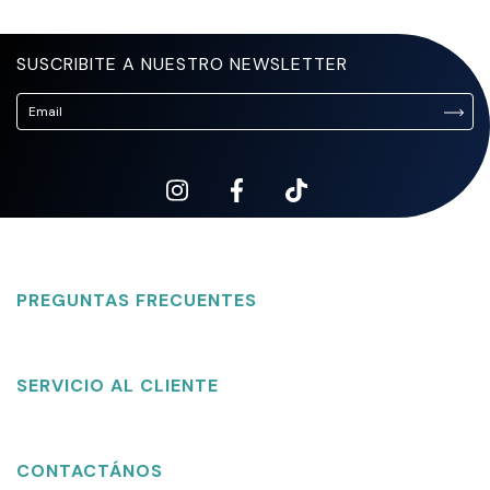
SUSCRIBITE A NUESTRO NEWSLETTER
PREGUNTAS FRECUENTES
SERVICIO AL CLIENTE
CONTACTÁNOS