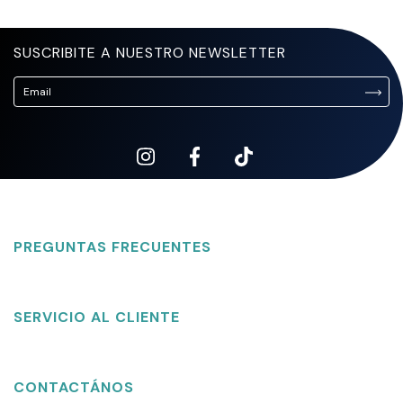
SUSCRIBITE A NUESTRO NEWSLETTER
PREGUNTAS FRECUENTES
SERVICIO AL CLIENTE
CONTACTÁNOS